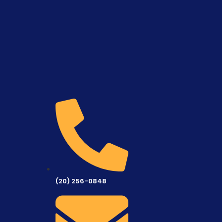
(20) 256-0848